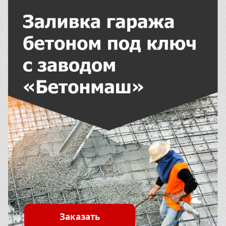
Заказать