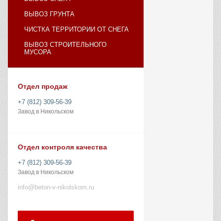
ВЫВОЗ ГРУНТА
ЧИСТКА ТЕРРИТОРИИ ОТ СНЕГА
ВЫВОЗ СТРОИТЕЛЬНОГО
МУСОРА
Отдел продаж
+7 (812) 309-56-39
Завод в Никольском
Отдел контроля качества
+7 (812) 309-56-39
Завод в Никольском
info@beton-v-nikolskom.ru