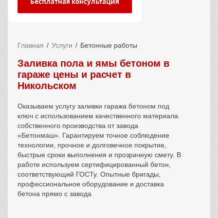
Бесплатная консультация
Главная
Услуги
Бетонные работы
Заливка пола и ямы бетоном в
гараже цены и расчет в
Никольском
Оказываем услугу заливки гаража бетоном под
ключ с использованием качественного материала
собственного производства от завода
«Бетонмаш». Гарантируем точное соблюдение
технологии, прочное и долговечное покрытие,
быстрые сроки выполнения и прозрачную смету. В
работе используем сертифицированный бетон,
соответствующий ГОСТу. Опытные бригады,
профессиональное оборудование и доставка
бетона прямо с завода