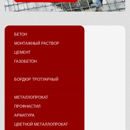
БЕТОН
МОНТАЖНЫЙ РАСТВОР
ЦЕМЕНТ
ГАЗОБЕТОН
БОРДЮР ТРОТУАРНЫЙ
МЕТАЛЛОПРОКАТ
ПРОФНАСТИЛ
АРМАТУРА
ЦВЕТНОЙ МЕТАЛЛОПРОКАТ