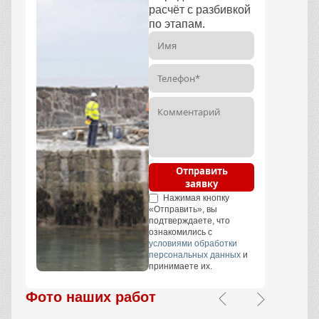
расчёт с разбивкой
по этапам.
Отправить
заявку
Нажимая кнопку
«Отправить», вы
подтверждаете, что
ознакомились с
условиями обработки
персональных данных
и
принимаете их.
Фото наших работ