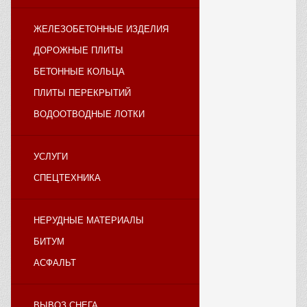
ЖЕЛЕЗОБЕТОННЫЕ ИЗДЕЛИЯ
ДОРОЖНЫЕ ПЛИТЫ
БЕТОННЫЕ КОЛЬЦА
ПЛИТЫ ПЕРЕКРЫТИЙ
ВОДООТВОДНЫЕ ЛОТКИ
УСЛУГИ
СПЕЦТЕХНИКА
НЕРУДНЫЕ МАТЕРИАЛЫ
БИТУМ
АСФАЛЬТ
ВЫВОЗ СНЕГА