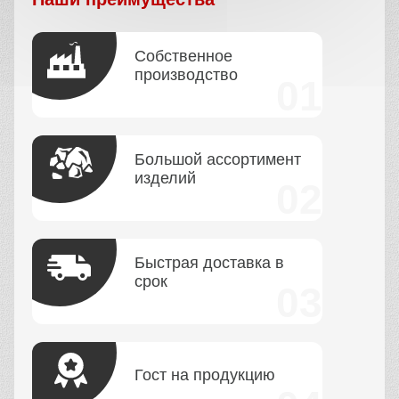
Собственное
производство
Большой ассортимент
изделий
Быстрая доставка в
срок
Гост на продукцию