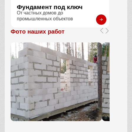
Фундамент под ключ
От частных домов до
промышленных объектов
Фото наших работ