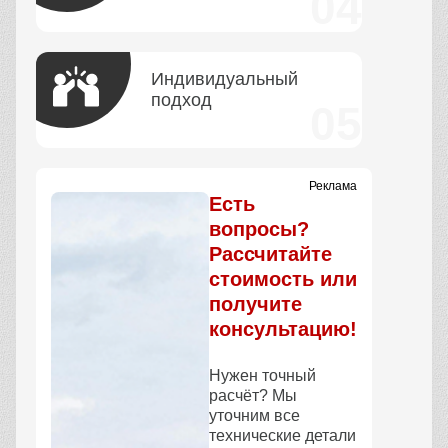
Индивидуальный
подход
Реклама
Есть
вопросы?
Рассчитайте
стоимость или
получите
консультацию!
Нужен точный
расчёт? Мы
уточним все
технические детали