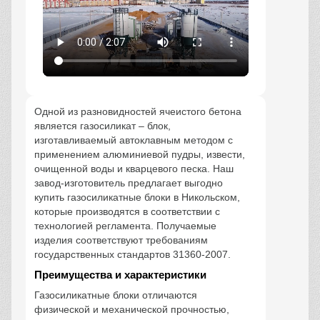
Одной из разновидностей ячеистого бетона
является газосиликат – блок,
изготавливаемый автоклавным методом с
применением алюминиевой пудры, извести,
очищенной воды и кварцевого песка. Наш
завод-изготовитель предлагает выгодно
купить газосиликатные блоки в Никольском,
которые производятся в соответствии с
технологией регламента. Получаемые
изделия соответствуют требованиям
государственных стандартов 31360-2007.
Преимущества и характеристики
Газосиликатные блоки отличаются
физической и механической прочностью,