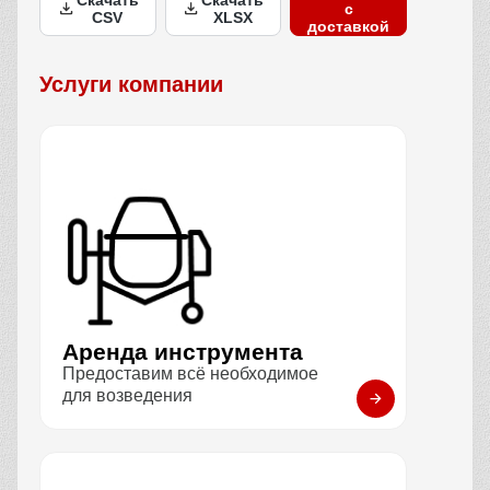
Скачать
Скачать
с
CSV
XLSX
доставкой
Услуги компании
Аренда инструмента
Предоставим всё необходимое
для возведения