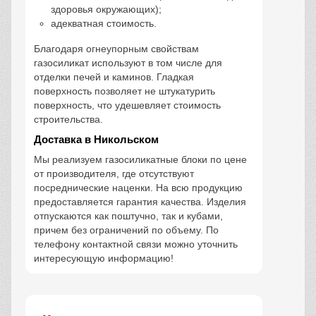
здоровья окружающих);
адекватная стоимость.
Благодаря огнеупорным свойствам
газосиликат используют в том числе для
отделки печей и каминов. Гладкая
поверхность позволяет не штукатурить
поверхность, что удешевляет стоимость
строительства.
Доставка в Никольском
Мы реализуем газосиликатные блоки по цене
от производителя, где отсутствуют
посреднические наценки. На всю продукцию
предоставляется гарантия качества. Изделия
отпускаются как поштучно, так и кубами,
причем без ограничений по объему. По
телефону контактной связи можно уточнить
интересующую информацию!