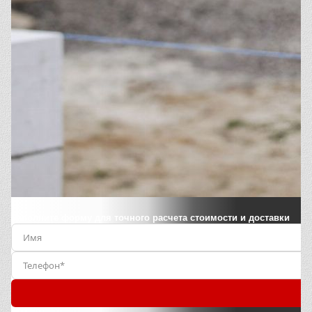
Заполните форму для точного расчета стоимости и доставки