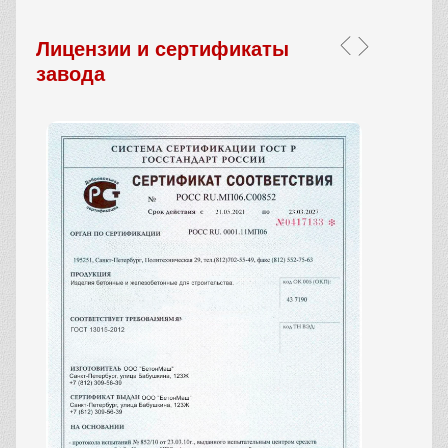
Лицензии и сертификаты
завода