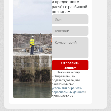
и предоставим
расчёт с разбивкой
по этапам.
Отправить
заявку
Нажимая кнопку
«Отправить», вы
подтверждаете, что
ознакомились с
условиями обработки
персональных данных
и
принимаете их.