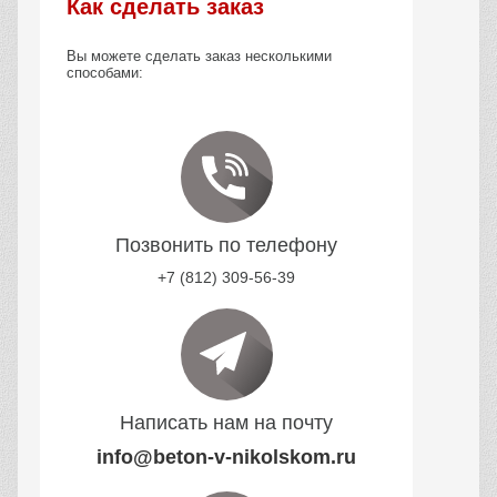
Как сделать заказ
Вы можете сделать заказ несколькими
способами:
Позвонить по телефону
+7 (812) 309-56-39
Написать нам на почту
info@beton-v-nikolskom.ru