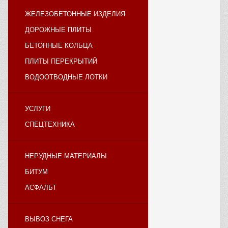
ЖЕЛЕЗОБЕТОННЫЕ ИЗДЕЛИЯ
ДОРОЖНЫЕ ПЛИТЫ
БЕТОННЫЕ КОЛЬЦА
ПЛИТЫ ПЕРЕКРЫТИЙ
ВОДООТВОДНЫЕ ЛОТКИ
УСЛУГИ
СПЕЦТЕХНИКА
НЕРУДНЫЕ МАТЕРИАЛЫ
БИТУМ
АСФАЛЬТ
ВЫВОЗ СНЕГА