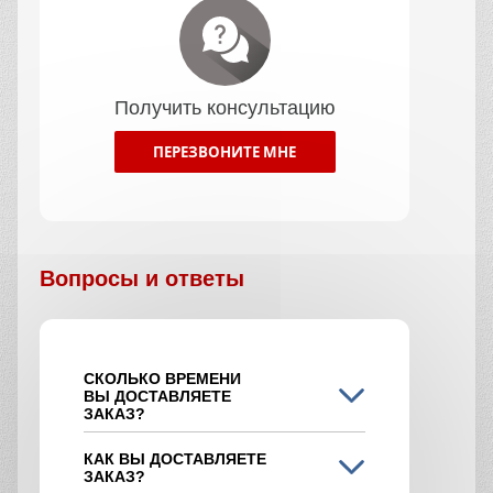
Получить консультацию
ПЕРЕЗВОНИТЕ МНЕ
Вопросы и ответы
СКОЛЬКО ВРЕМЕНИ
ВЫ ДОСТАВЛЯЕТЕ
ЗАКАЗ?
КАК ВЫ ДОСТАВЛЯЕТЕ
ЗАКАЗ?