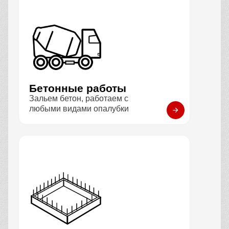
Бетонные работы
Зальем бетон, работаем с
любыми видами опалубки