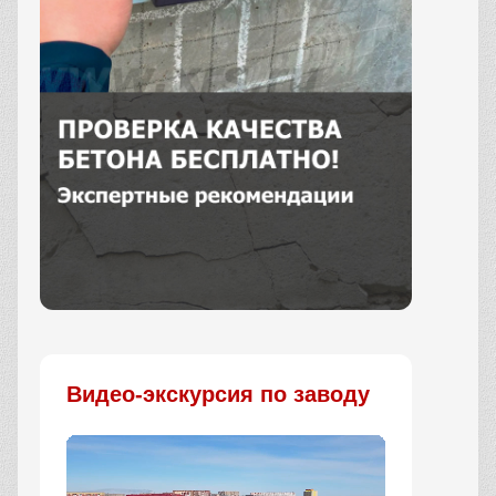
Заказать
Видео-экскурсия по заводу