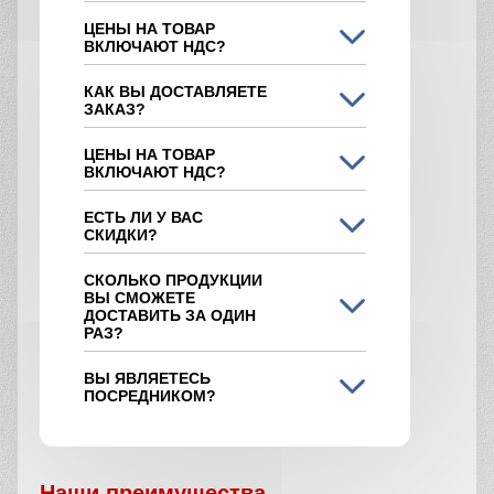
ЦЕНЫ НА ТОВАР
ВКЛЮЧАЮТ НДС?
КАК ВЫ ДОСТАВЛЯЕТЕ
ЗАКАЗ?
ЦЕНЫ НА ТОВАР
ВКЛЮЧАЮТ НДС?
ЕСТЬ ЛИ У ВАС
СКИДКИ?
СКОЛЬКО ПРОДУКЦИИ
ВЫ СМОЖЕТЕ
ДОСТАВИТЬ ЗА ОДИН
РАЗ?
ВЫ ЯВЛЯЕТЕСЬ
ПОСРЕДНИКОМ?
Наши преимущества