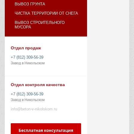
ВЫВОЗ ГРУНТА
ЧИСТКА ТЕРРИТОРИИ ОТ СНЕГА
ВЫВОЗ СТРОИТЕЛЬНОГО
МУСОРА
Отдел продаж
+7 (812) 309-56-39
Завод в Никольском
Отдел контроля качества
+7 (812) 309-56-39
Завод в Никольском
info@beton-v-nikolskom.ru
Бесплатная консультация