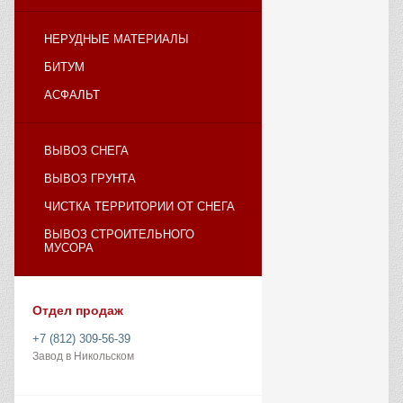
НЕРУДНЫЕ МАТЕРИАЛЫ
БИТУМ
АСФАЛЬТ
ВЫВОЗ СНЕГА
ВЫВОЗ ГРУНТА
ЧИСТКА ТЕРРИТОРИИ ОТ СНЕГА
ВЫВОЗ СТРОИТЕЛЬНОГО
МУСОРА
Отдел продаж
+7 (812) 309-56-39
Завод в Никольском