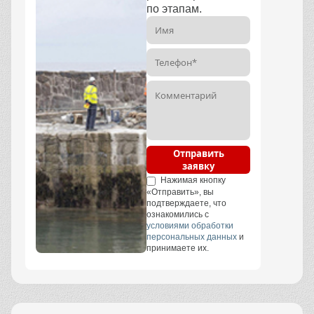
по этапам.
Отправить
заявку
Нажимая кнопку
«Отправить», вы
подтверждаете, что
ознакомились с
условиями обработки
персональных данных
и
принимаете их.