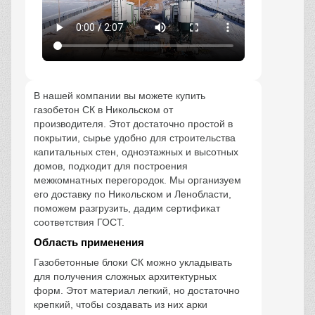
В нашей компании вы можете купить
газобетон СК в Никольском от
производителя. Этот достаточно простой в
покрытии, сырье удобно для строительства
капитальных стен, одноэтажных и высотных
домов, подходит для построения
межкомнатных перегородок. Мы организуем
его доставку по Никольском и Ленобласти,
поможем разгрузить, дадим сертификат
соответствия ГОСТ.
Область применения
Газобетонные блоки СК можно укладывать
для получения сложных архитектурных
форм. Этот материал легкий, но достаточно
крепкий, чтобы создавать из них арки