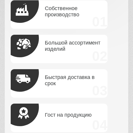
Собственное
производство
Большой ассортимент
изделий
Быстрая доставка в
срок
Гост на продукцию