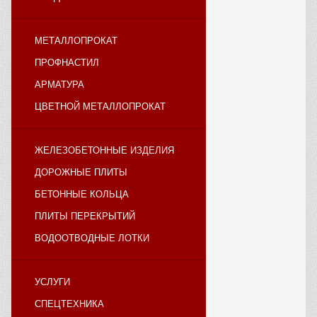
МЕТАЛЛОПРОКАТ
ПРОФНАСТИЛ
АРМАТУРА
ЦВЕТНОЙ МЕТАЛЛОПРОКАТ
ЖЕЛЕЗОБЕТОННЫЕ ИЗДЕЛИЯ
ДОРОЖНЫЕ ПЛИТЫ
БЕТОННЫЕ КОЛЬЦА
ПЛИТЫ ПЕРЕКРЫТИЙ
ВОДООТВОДНЫЕ ЛОТКИ
УСЛУГИ
СПЕЦТЕХНИКА