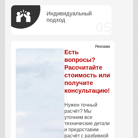
Индивидуальный
подход
Реклама
Есть
вопросы?
Рассчитайте
стоимость или
получите
консультацию!
Нужен точный
расчёт? Мы
уточним все
технические детали
и предоставим
расчёт с разбивкой