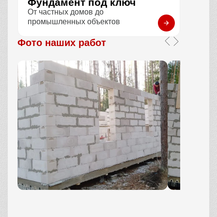
Фундамент под ключ
От частных домов до
промышленных объектов
Фото наших работ