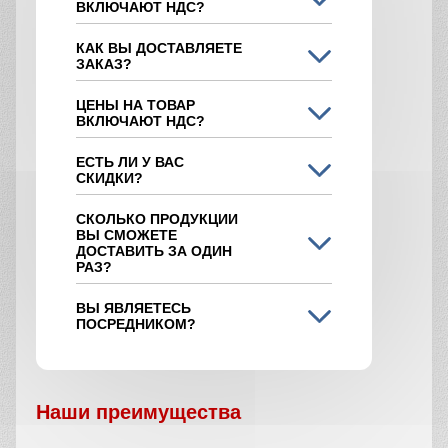
ВКЛЮЧАЮТ НДС?
КАК ВЫ ДОСТАВЛЯЕТЕ
ЗАКАЗ?
ЦЕНЫ НА ТОВАР
ВКЛЮЧАЮТ НДС?
ЕСТЬ ЛИ У ВАС
СКИДКИ?
СКОЛЬКО ПРОДУКЦИИ
ВЫ СМОЖЕТЕ
ДОСТАВИТЬ ЗА ОДИН
РАЗ?
ВЫ ЯВЛЯЕТЕСЬ
ПОСРЕДНИКОМ?
Наши преимущества