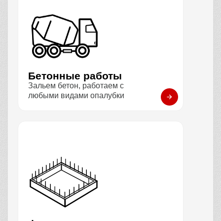
Бетонные работы
Зальем бетон, работаем с
любыми видами опалубки