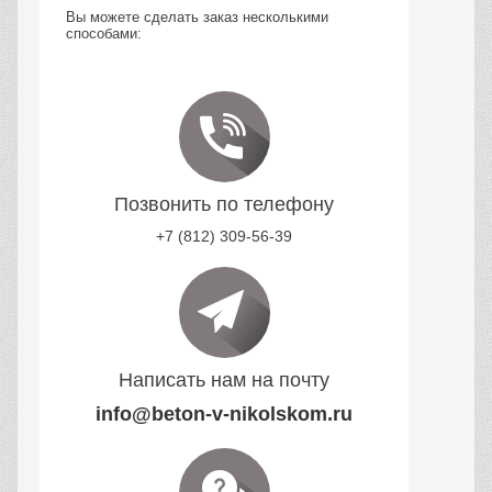
Вы можете сделать заказ несколькими
способами:
Позвонить по телефону
+7 (812) 309-56-39
Написать нам на почту
info@beton-v-nikolskom.ru