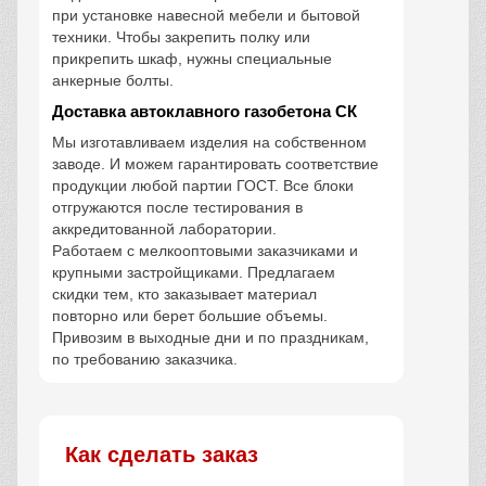
при установке навесной мебели и бытовой
техники. Чтобы закрепить полку или
прикрепить шкаф, нужны специальные
анкерные болты.
Доставка автоклавного газобетона СК
Мы изготавливаем изделия на собственном
заводе. И можем гарантировать соответствие
продукции любой партии ГОСТ. Все блоки
отгружаются после тестирования в
аккредитованной лаборатории.
Работаем с мелкооптовыми заказчиками и
крупными застройщиками. Предлагаем
скидки тем, кто заказывает материал
повторно или берет большие объемы.
Привозим в выходные дни и по праздникам,
по требованию заказчика.
Как сделать заказ