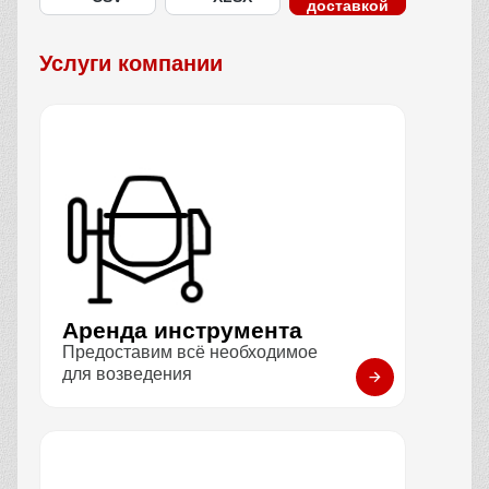
доставкой
Услуги компании
Аренда инструмента
Предоставим всё необходимое
для возведения