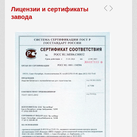
Лицензии и сертификаты
завода