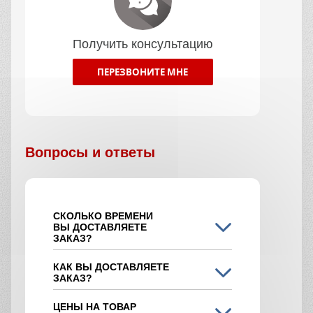
Получить консультацию
ПЕРЕЗВОНИТЕ МНЕ
Вопросы и ответы
СКОЛЬКО ВРЕМЕНИ
ВЫ ДОСТАВЛЯЕТЕ
ЗАКАЗ?
КАК ВЫ ДОСТАВЛЯЕТЕ
ЗАКАЗ?
ЦЕНЫ НА ТОВАР