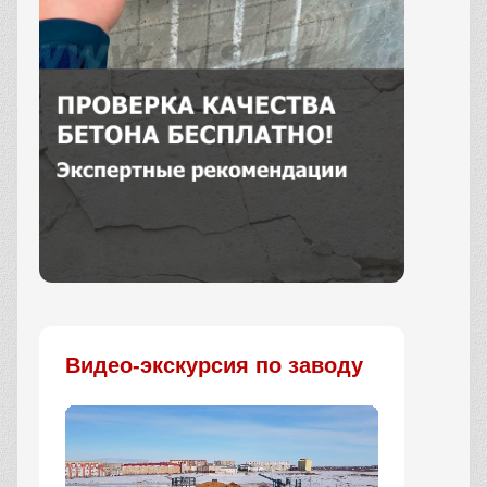
Заказать
Видео-экскурсия по заводу