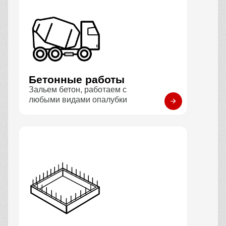
Бетонные работы
Зальем бетон, работаем с
любыми видами опалубки