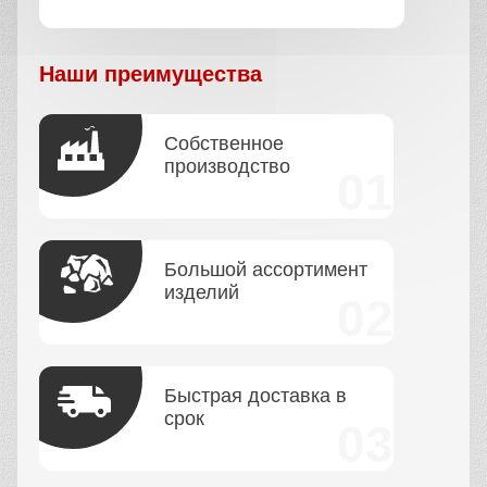
Наши преимущества
Собственное
производство
Большой ассортимент
изделий
Быстрая доставка в
срок