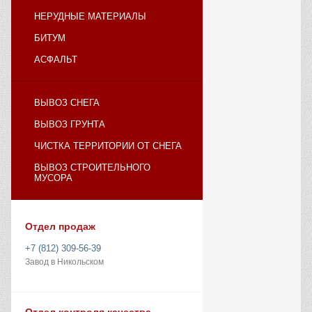
НЕРУДНЫЕ МАТЕРИАЛЫ
БИТУМ
АСФАЛЬТ
ВЫВОЗ СНЕГА
ВЫВОЗ ГРУНТА
ЧИСТКА ТЕРРИТОРИИ ОТ СНЕГА
ВЫВОЗ СТРОИТЕЛЬНОГО
МУСОРА
Отдел продаж
+7 (812) 309-56-39
Завод в Никольском