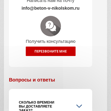
Написать нам на почту
info@beton-v-nikolskom.ru
Получить консультацию
ПЕРЕЗВОНИТЕ МНЕ
Вопросы и ответы
СКОЛЬКО ВРЕМЕНИ
ВЫ ДОСТАВЛЯЕТЕ
ЗАКАЗ?