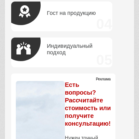
Гост на продукцию
Индивидуальный
подход
Реклама
Есть
вопросы?
Рассчитайте
стоимость или
получите
консультацию!
Нужен точный