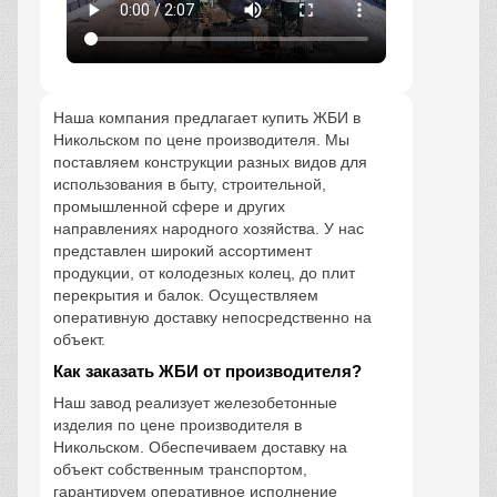
Наша компания предлагает купить ЖБИ в
Никольском по цене производителя. Мы
поставляем конструкции разных видов для
использования в быту, строительной,
промышленной сфере и других
направлениях народного хозяйства. У нас
представлен широкий ассортимент
продукции, от колодезных колец, до плит
перекрытия и балок. Осуществляем
оперативную доставку непосредственно на
объект.
Как заказать ЖБИ от производителя?
Наш завод реализует железобетонные
изделия по цене производителя в
Никольском. Обеспечиваем доставку на
объект собственным транспортом,
гарантируем оперативное исполнение