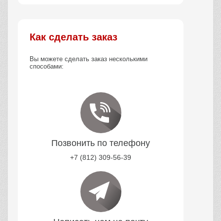
Как сделать заказ
Вы можете сделать заказ несколькими
способами:
Позвонить по телефону
+7 (812) 309-56-39