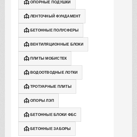
ОПОРНЫЕ ПОДУШКИ
ЛЕНТОЧНЫЙ ФУНДАМЕНТ
БЕТОННЫЕ ПОЛУСФЕРЫ
ВЕНТИЛЯЦИОННЫЕ БЛОКИ
ПЛИТЫ МОБИСТЕК
ВОДООТВОДНЫЕ ЛОТКИ
ТРОТУАРНЫЕ ПЛИТЫ
ОПОРЫ ЛЭП
БЕТОННЫЕ БЛОКИ ФБС
БЕТОННЫЕ ЗАБОРЫ