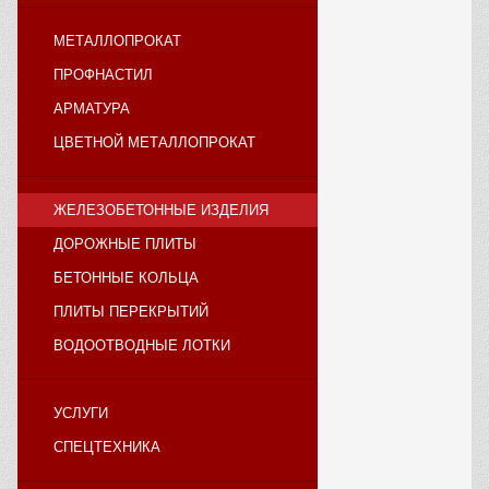
МЕТАЛЛОПРОКАТ
ПРОФНАСТИЛ
АРМАТУРА
ЦВЕТНОЙ МЕТАЛЛОПРОКАТ
ЖЕЛЕЗОБЕТОННЫЕ ИЗДЕЛИЯ
ДОРОЖНЫЕ ПЛИТЫ
БЕТОННЫЕ КОЛЬЦА
ПЛИТЫ ПЕРЕКРЫТИЙ
ВОДООТВОДНЫЕ ЛОТКИ
УСЛУГИ
СПЕЦТЕХНИКА