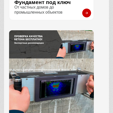
Фундамент под ключ
От частных домов до
промышленных объектов