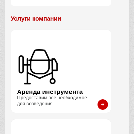
Услуги компании
Аренда инструмента
Предоставим всё необходимое
для возведения