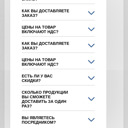
КАК ВЫ ДОСТАВЛЯЕТЕ
ЗАКАЗ?
ЦЕНЫ НА ТОВАР
ВКЛЮЧАЮТ НДС?
КАК ВЫ ДОСТАВЛЯЕТЕ
ЗАКАЗ?
ЦЕНЫ НА ТОВАР
ВКЛЮЧАЮТ НДС?
ЕСТЬ ЛИ У ВАС
СКИДКИ?
СКОЛЬКО ПРОДУКЦИИ
ВЫ СМОЖЕТЕ
ДОСТАВИТЬ ЗА ОДИН
РАЗ?
ВЫ ЯВЛЯЕТЕСЬ
ПОСРЕДНИКОМ?