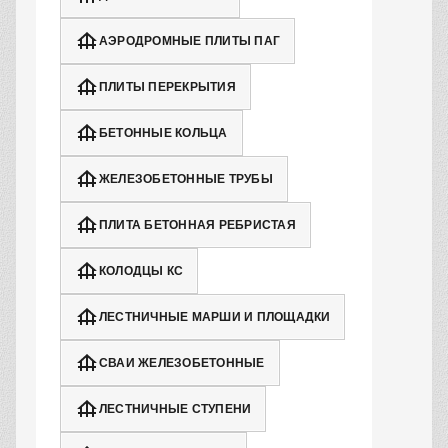
АЭРОДРОМНЫЕ ПЛИТЫ ПАГ
ПЛИТЫ ПЕРЕКРЫТИЯ
БЕТОННЫЕ КОЛЬЦА
ЖЕЛЕЗОБЕТОННЫЕ ТРУБЫ
ПЛИТА БЕТОННАЯ РЕБРИСТАЯ
КОЛОДЦЫ КС
ЛЕСТНИЧНЫЕ МАРШИ И ПЛОЩАДКИ
СВАИ ЖЕЛЕЗОБЕТОННЫЕ
ЛЕСТНИЧНЫЕ СТУПЕНИ