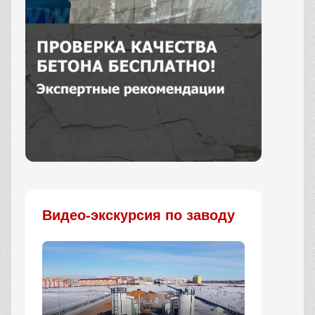
Заказать
Видео-экскурсия по заводу