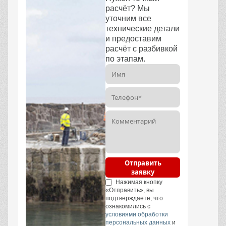
расчёт? Мы
уточним все
технические детали
и предоставим
расчёт с разбивкой
по этапам.
Отправить
заявку
Нажимая кнопку
«Отправить», вы
подтверждаете, что
ознакомились с
условиями обработки
персональных данных
и