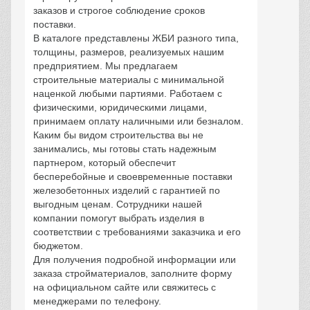
заказов и строгое соблюдение сроков
поставки.
В каталоге представлены ЖБИ разного типа,
толщины, размеров, реализуемых нашим
предприятием. Мы предлагаем
строительные материалы с минимальной
наценкой любыми партиями. Работаем с
физическими, юридическими лицами,
принимаем оплату наличными или безналом.
Каким бы видом строительства вы не
занимались, мы готовы стать надежным
партнером, который обеспечит
бесперебойные и своевременные поставки
железобетонных изделий с гарантией по
выгодным ценам. Сотрудники нашей
компании помогут выбрать изделия в
соответствии с требованиями заказчика и его
бюджетом.
Для получения подробной информации или
заказа стройматериалов, заполните форму
на официальном сайте или свяжитесь с
менеджерами по телефону.