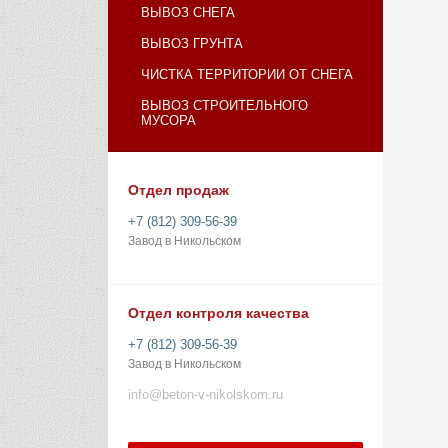
ВЫВОЗ СНЕГА
ВЫВОЗ ГРУНТА
ЧИСТКА ТЕРРИТОРИИ ОТ СНЕГА
ВЫВОЗ СТРОИТЕЛЬНОГО
МУСОРА
Отдел продаж
+7 (812) 309-56-39
Завод в Никольском
Отдел контроля качества
+7 (812) 309-56-39
Завод в Никольском
info@beton-v-nikolskom.ru