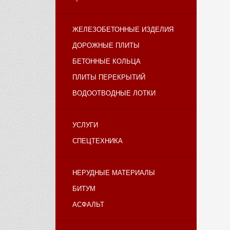
ЖЕЛЕЗОБЕТОННЫЕ ИЗДЕЛИЯ
ДОРОЖНЫЕ ПЛИТЫ
БЕТОННЫЕ КОЛЬЦА
ПЛИТЫ ПЕРЕКРЫТИЙ
ВОДООТВОДНЫЕ ЛОТКИ
УСЛУГИ
СПЕЦТЕХНИКА
НЕРУДНЫЕ МАТЕРИАЛЫ
БИТУМ
АСФАЛЬТ