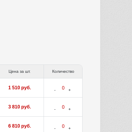
Цена за шт.
Количество
1 510 руб.
3 810 руб.
6 810 руб.