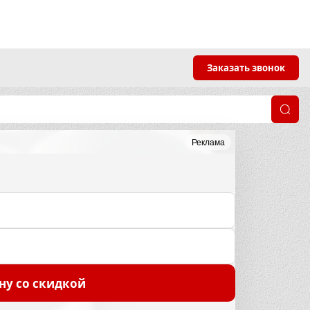
Заказать звонок
Реклама
ну со скидкой