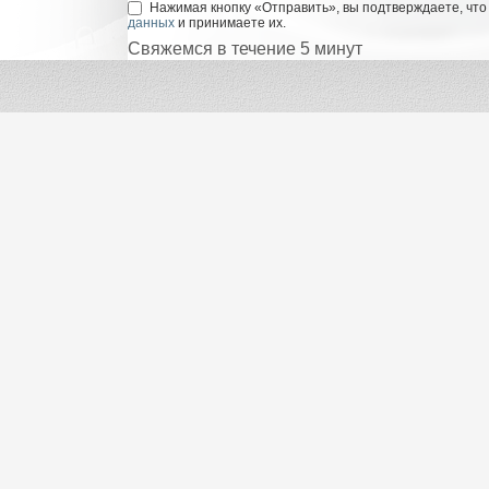
Нажимая кнопку «Отправить», вы подтверждаете, что
данных
и принимаете их.
Свяжемся в течение 5 минут