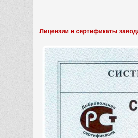
Лицензии и сертификаты завод