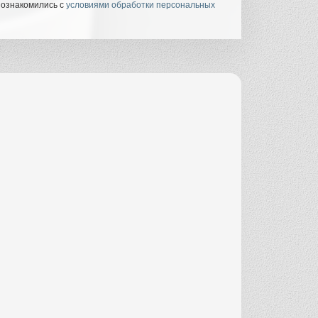
 ознакомились с
условиями обработки персональных