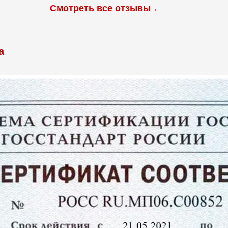
Смотреть все отзывы
→
а