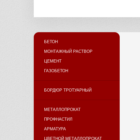
БЕТОН
МОНТАЖНЫЙ РАСТВОР
ЦЕМЕНТ
ГАЗОБЕТОН
БОРДЮР ТРОТУАРНЫЙ
МЕТАЛЛОПРОКАТ
ПРОФНАСТИЛ
АРМАТУРА
ЦВЕТНОЙ МЕТАЛЛОПРОКАТ