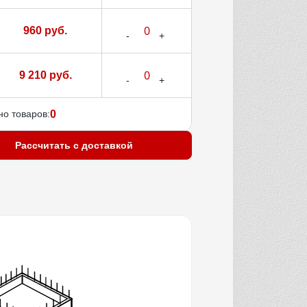
960 руб.
9 210 руб.
о товаров:
0
Рассчитать с доставкой