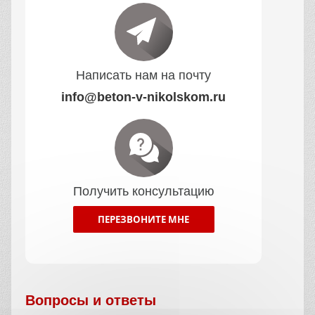
Написать нам на почту
info@beton-v-nikolskom.ru
Получить консультацию
ПЕРЕЗВОНИТЕ МНЕ
Вопросы и ответы