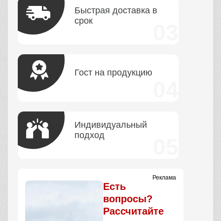
Быстрая доставка в
срок
Гост на продукцию
Индивидуальный
подход
Реклама
Есть
вопросы?
Рассчитайте