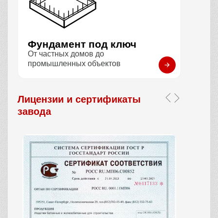
Фундамент под ключ
От частных домов до
промышленных объектов
Лицензии и сертификаты
завода