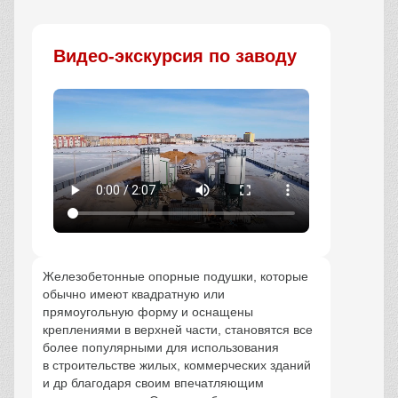
Заказать
Видео-экскурсия по заводу
Железобетонные опорные подушки, которые
обычно имеют квадратную или
прямоугольную форму и оснащены
креплениями в верхней части, становятся все
более популярными для использования
в строительстве жилых, коммерческих зданий
и др благодаря своим впечатляющим