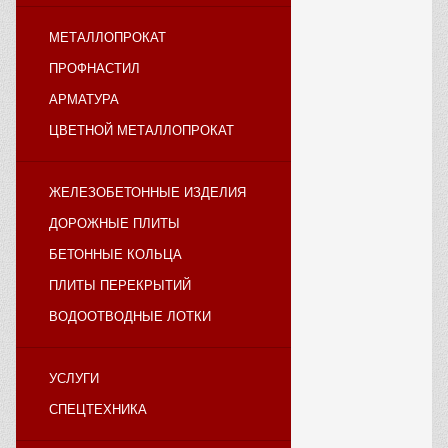
МЕТАЛЛОПРОКАТ
ПРОФНАСТИЛ
АРМАТУРА
ЦВЕТНОЙ МЕТАЛЛОПРОКАТ
ЖЕЛЕЗОБЕТОННЫЕ ИЗДЕЛИЯ
ДОРОЖНЫЕ ПЛИТЫ
БЕТОННЫЕ КОЛЬЦА
ПЛИТЫ ПЕРЕКРЫТИЙ
ВОДООТВОДНЫЕ ЛОТКИ
УСЛУГИ
СПЕЦТЕХНИКА