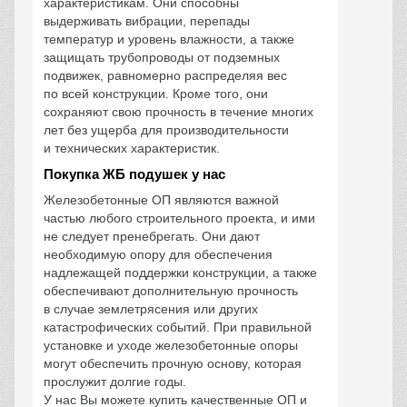
характеристикам. Они способны
выдерживать вибрации, перепады
температур и уровень влажности, а также
защищать трубопроводы от подземных
подвижек, равномерно распределяя вес
по всей конструкции. Кроме того, они
сохраняют свою прочность в течение многих
лет без ущерба для производительности
и технических характеристик.
Покупка ЖБ подушек у нас
Железобетонные ОП являются важной
частью любого строительного проекта, и ими
не следует пренебрегать. Они дают
необходимую опору для обеспечения
надлежащей поддержки конструкции, а также
обеспечивают дополнительную прочность
в случае землетрясения или других
катастрофических событий. При правильной
установке и уходе железобетонные опоры
могут обеспечить прочную основу, которая
прослужит долгие годы.
У нас Вы можете купить качественные ОП и