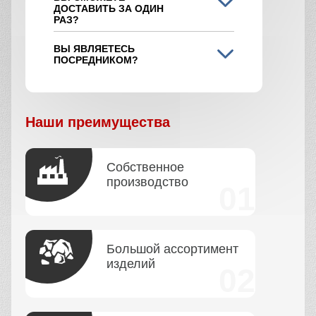
ДОСТАВИТЬ ЗА ОДИН
РАЗ?
ВЫ ЯВЛЯЕТЕСЬ
ПОСРЕДНИКОМ?
Наши преимущества
Собственное
производство
Большой ассортимент
изделий