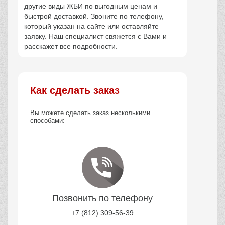
другие виды ЖБИ по выгодным ценам и
быстрой доставкой. Звоните по телефону,
который указан на сайте или оставляйте
заявку. Наш специалист свяжется с Вами и
расскажет все подробности.
Как сделать заказ
Вы можете сделать заказ несколькими
способами:
Позвонить по телефону
+7 (812) 309-56-39