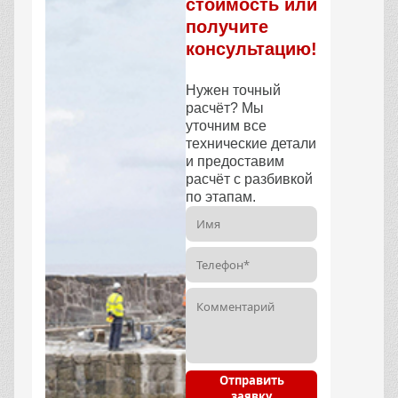
стоимость или
получите
консультацию!
Нужен точный
расчёт? Мы
уточним все
технические детали
и предоставим
расчёт с разбивкой
по этапам.
Отправить
заявку