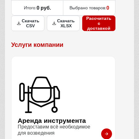
Итого:
0 руб.
Выбрано товаров:
0
Рассчитать
Скачать
Скачать
с
CSV
XLSX
доставкой
Услуги компании
Аренда инструмента
Предоставим всё необходимое
для возведения