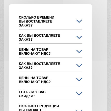
СКОЛЬКО ВРЕМЕНИ
ВЫ ДОСТАВЛЯЕТЕ
ЗАКАЗ?
КАК ВЫ ДОСТАВЛЯЕТЕ
ЗАКАЗ?
ЦЕНЫ НА ТОВАР
ВКЛЮЧАЮТ НДС?
КАК ВЫ ДОСТАВЛЯЕТЕ
ЗАКАЗ?
ЦЕНЫ НА ТОВАР
ВКЛЮЧАЮТ НДС?
ЕСТЬ ЛИ У ВАС
СКИДКИ?
СКОЛЬКО ПРОДУКЦИИ
ВЫ СМОЖЕТЕ