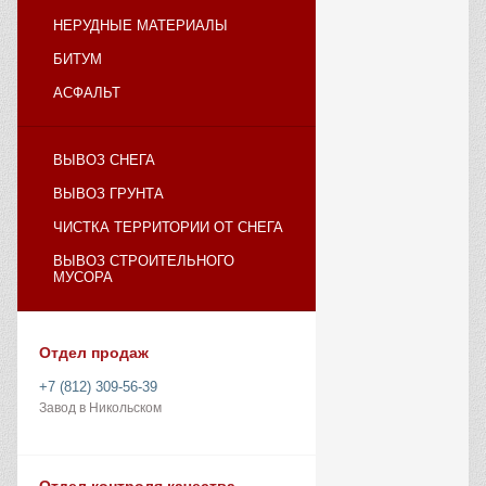
НЕРУДНЫЕ МАТЕРИАЛЫ
БИТУМ
АСФАЛЬТ
ВЫВОЗ СНЕГА
ВЫВОЗ ГРУНТА
ЧИСТКА ТЕРРИТОРИИ ОТ СНЕГА
ВЫВОЗ СТРОИТЕЛЬНОГО
МУСОРА
Отдел продаж
+7 (812) 309-56-39
Завод в Никольском