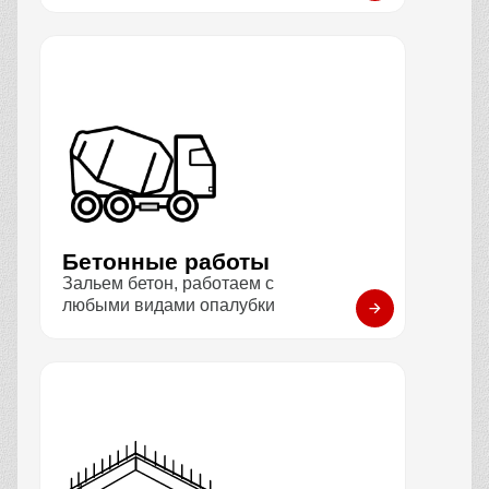
Бетонные работы
Зальем бетон, работаем с
любыми видами опалубки