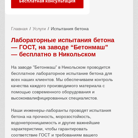
Бесплатная консультация
Главная
Услуги
Испытания бетона
Лабораторные испытания бетона
— ГОСТ, на заводе “Бетонмаш”
— бесплатно в Никольском
На заводе "Бетонмаш” в
Никольском
проводится
бесплатное лабораторное испытание бетона для
всех наших клиентов. Мы обеспечиваем контроль
качества каждого производимого материала с
помощью современного оборудования и
высококвалифицированных специалистов.
Наши инженеры-лаборанты проводят испытания
бетона на прочность, морозостойкость,
водонепроницаемость и другие важнейшие
характеристики, чтобы гарантировать
соответствие ГОСТ и требованиям вашего