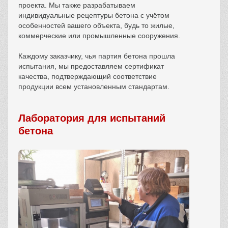
проекта. Мы также разрабатываем
индивидуальные рецептуры бетона с учётом
особенностей вашего объекта, будь то жилые,
коммерческие или промышленные сооружения.
Каждому заказчику, чья партия бетона прошла
испытания, мы предоставляем сертификат
качества, подтверждающий соответствие
продукции всем установленным стандартам.
Лаборатория для испытаний
бетона