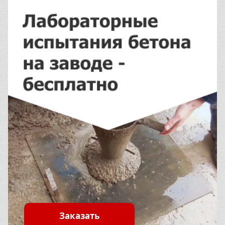
Заказать