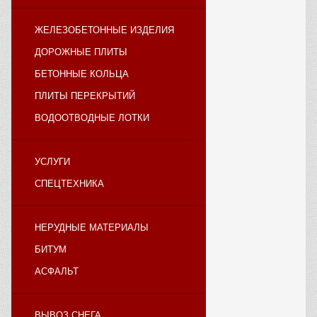
ЖЕЛЕЗОБЕТОННЫЕ ИЗДЕЛИЯ
ДОРОЖНЫЕ ПЛИТЫ
БЕТОННЫЕ КОЛЬЦА
ПЛИТЫ ПЕРЕКРЫТИЙ
ВОДООТВОДНЫЕ ЛОТКИ
УСЛУГИ
СПЕЦТЕХНИКА
НЕРУДНЫЕ МАТЕРИАЛЫ
БИТУМ
АСФАЛЬТ
ВЫВОЗ СНЕГА