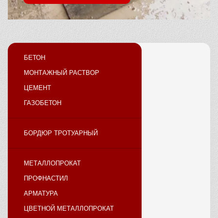
БЕТОН
МОНТАЖНЫЙ РАСТВОР
ЦЕМЕНТ
ГАЗОБЕТОН
БОРДЮР ТРОТУАРНЫЙ
МЕТАЛЛОПРОКАТ
ПРОФНАСТИЛ
АРМАТУРА
ЦВЕТНОЙ МЕТАЛЛОПРОКАТ