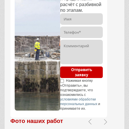
расчёт с разбивкой
по этапам.
Отправить
заявку
Нажимая кнопку
«Отправить», вы
подтверждаете, что
ознакомились с
условиями обработки
персональных данных
и
принимаете их.
Фото наших работ