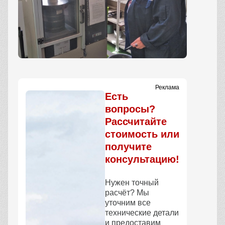
Реклама
Есть
вопросы?
Рассчитайте
стоимость или
получите
консультацию!
Нужен точный
расчёт? Мы
уточним все
технические детали
и предоставим