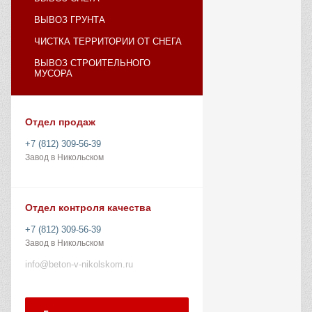
ВЫВОЗ ГРУНТА
ЧИСТКА ТЕРРИТОРИИ ОТ СНЕГА
ВЫВОЗ СТРОИТЕЛЬНОГО
МУСОРА
Отдел продаж
+7 (812) 309-56-39
Завод в Никольском
Отдел контроля качества
+7 (812) 309-56-39
Завод в Никольском
info@beton-v-nikolskom.ru