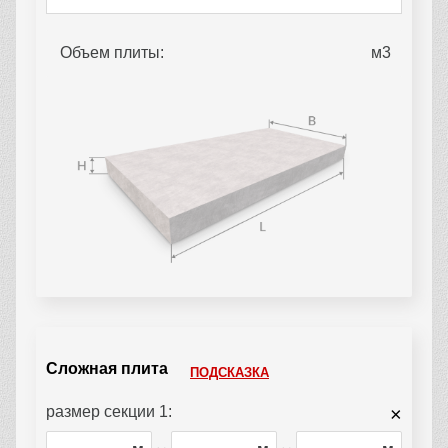
Объем плиты:
Сложная плита
ПОДСКАЗКА
размер секции 1:
×