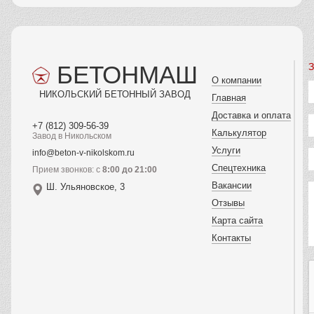
БЕТОНМАШ
З
О компании
НИКОЛЬСКИЙ БЕТОННЫЙ ЗАВОД
Главная
Доставка и оплата
+7 (812) 309-56-39
Калькулятор
Завод в Никольском
Услуги
info@beton-v-nikolskom.ru
Спецтехника
Прием звонков: с
8:00 до 21:00
Вакансии
Ш. Ульяновское, 3
Отзывы
Карта сайта
Контакты