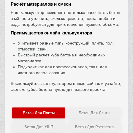
Расчёт материалов и смеси
Наш калькулятор позволяет не только рассчитать бетон
в м3, но и уточнить, сколько цемента, песка, щебня и
воды потребуется для приготовления нужного объёма.
Преимущества онлайн калькулятора
Учитывает разные типы конструкций: плита, пол,
отмостки, сваи.
Быстрый расчёт куба бетона и необходимых
материалов.
Подходит как для профессионалов, так и для
частного использования.
Воспользуйтесь калькулятором прямо сейчас и узнайте,
сколько кубов бетона нужно для вашего проекта!
Бетон Для Плиты
Бетон Для Ленты
Бетон Для УШП
Бетон Для Ростверка