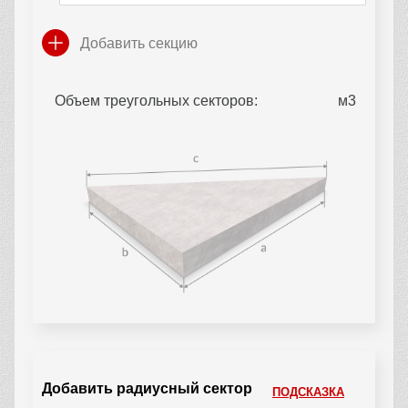
Добавить секцию
Объем треугольных секторов:
Добавить радиусный сектор
ПОДСКАЗКА