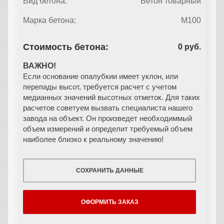
Вид бетона:
Бетон товарный
Марка бетона:
М100
Стоимость бетона:
0 руб.
ВАЖНО!
Если основание опалубкии имеет уклон, или
перепады высот, требуется расчет с учетом
медианных значений высотных отметок. Для таких
расчетов советуем вызвать специалиста нашего
завода на объект. Он произведет необходиммый
объем измерений и определит требуемый объем
наиболее близко к реальному значению!
СОХРАНИТЬ ДАННЫЕ
ОФОРМИТЬ ЗАКАЗ