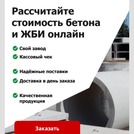
Заказать