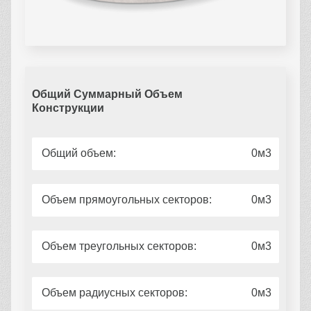
Общий Суммарный Объем
Конструкции
Общий объем:
0
Объем прямоугольных секторов:
0
Объем треугольных секторов:
0
Объем радиусных секторов:
0