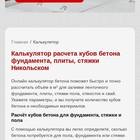
Главная
Калькулятор
Калькулятор расчета кубов бетона
фундамента, плиты, стяжки
Никольском
Онлайн калькулятор бетона поможет быстро и точно
рассчитать объём в м³ для заливки ленточного
фундамента, плиты, стяжки пола, отмосток и свай.
Укажите параметры, и вы получите количество кубов
бетона и необходимых материалов.
Расчёт кубов бетона для фундамента, стяжки и
пола
С помощью калькулятора вы легко определите, сколько
бетона потребуется для пола, фундамента или стяжки.