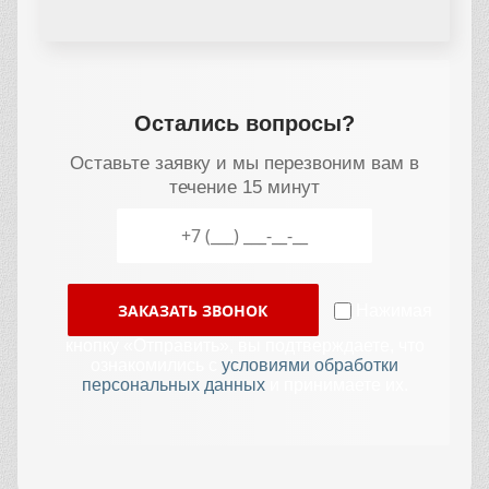
Остались вопросы?
Оставьте заявку и мы перезвоним вам в
течение 15 минут
ЗАКАЗАТЬ ЗВОНОК
Нажимая
кнопку «Отправить», вы подтверждаете, что
ознакомились с
условиями обработки
персональных данных
и принимаете их.