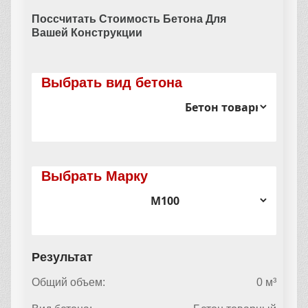
Поссчитать Стоимость Бетона Для
Вашей Конструкции
Выбрать вид бетона
Выбрать Марку
Результат
Общий объем:
0 м³