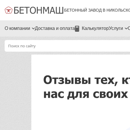
БЕТОННЫЙ ЗАВОД В НИКОЛЬСК
О компании
Доставка и оплата
Калькулятор
Услуги