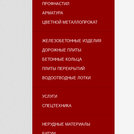
ПРОФНАСТИЛ
АРМАТУРА
ЦВЕТНОЙ МЕТАЛЛОПРОКАТ
ЖЕЛЕЗОБЕТОННЫЕ ИЗДЕЛИЯ
ДОРОЖНЫЕ ПЛИТЫ
БЕТОННЫЕ КОЛЬЦА
ПЛИТЫ ПЕРЕКРЫТИЙ
ВОДООТВОДНЫЕ ЛОТКИ
УСЛУГИ
СПЕЦТЕХНИКА
НЕРУДНЫЕ МАТЕРИАЛЫ
БИТУМ