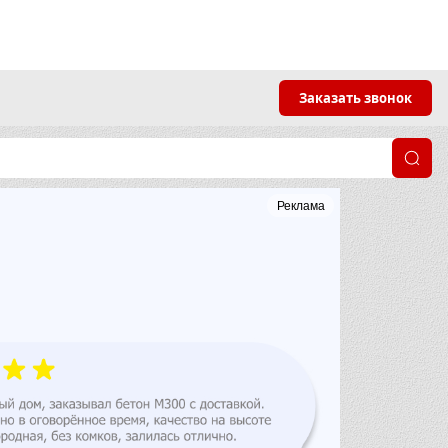
Заказать звонок
Реклама