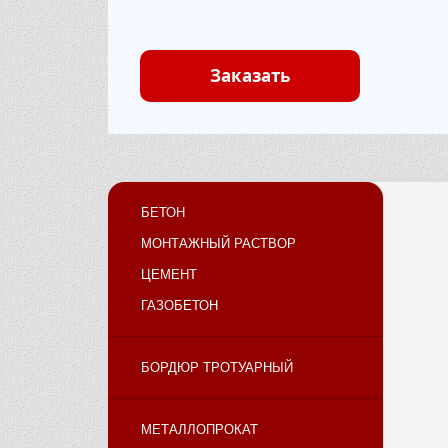
Заказать
БЕТОН
МОНТАЖНЫЙ РАСТВОР
ЦЕМЕНТ
ГАЗОБЕТОН
БОРДЮР ТРОТУАРНЫЙ
МЕТАЛЛОПРОКАТ