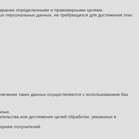
, заранее определенными и правомерными целями.
ных персональных данных, не требующихся для достижения этих
звлечение таких данных осуществляются с использованием баз
.
нных.
ательства или достижения целей обработки, указанных в
ориям получателей: