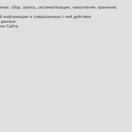
ние, сбор, запись, систематизацию, накопление, хранение,
й информации и совершаемые с ней действия.
 данные.
ии Сайта.