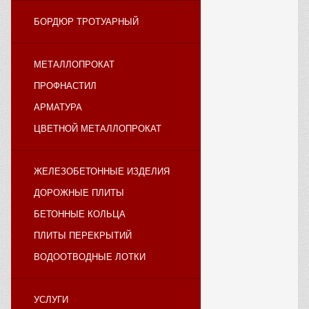
БОРДЮР ТРОТУАРНЫЙ
МЕТАЛЛОПРОКАТ
ПРОФНАСТИЛ
АРМАТУРА
ЦВЕТНОЙ МЕТАЛЛОПРОКАТ
ЖЕЛЕЗОБЕТОННЫЕ ИЗДЕЛИЯ
ДОРОЖНЫЕ ПЛИТЫ
БЕТОННЫЕ КОЛЬЦА
ПЛИТЫ ПЕРЕКРЫТИЙ
ВОДООТВОДНЫЕ ЛОТКИ
УСЛУГИ