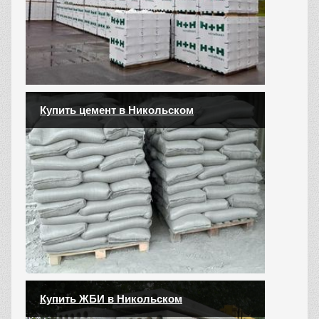
Купить цемент в Никольском
Купить ЖБИ в Никольском