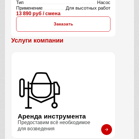
Тип
Насос
Применение
Для высотных работ
13 890 руб / смена
Заказать
Услуги компании
Аренда инструмента
Предоставим всё необходимое
для возведения