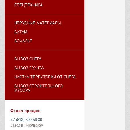
СПЕЦТЕХНИКА
НЕРУДНЫЕ МАТЕРИАЛЫ
БИТУМ
АСФАЛЬТ
ВЫВОЗ СНЕГА
ВЫВОЗ ГРУНТА
ЧИСТКА ТЕРРИТОРИИ ОТ СНЕГА
ВЫВОЗ СТРОИТЕЛЬНОГО
МУСОРА
Отдел продаж
+7 (812) 309-56-39
Завод в Никольском