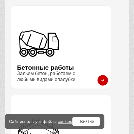
Бетонные работы
Зальем бетон, работаем с
любыми видами опалубки
Понятно
Сайт использует файлы
cookies